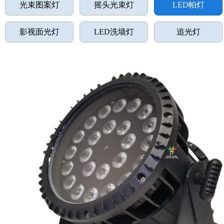
光束图案灯
摇头光束灯
LED帕灯
影视面光灯
LED洗墙灯
追光灯