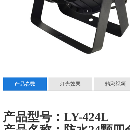
产品参数
灯光效果
精彩视频
产品型号：LY-424L