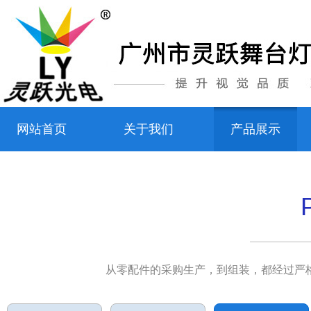
网站首页
关于我们
产品展示
从零配件的采购生产，到组装，都经过严