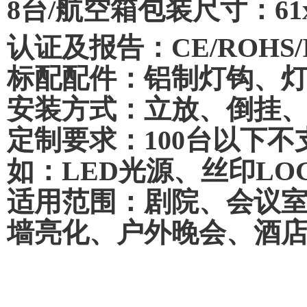
8台/航空箱包装尺寸：61x6
认证及报告：CE/ROHS/
标配配件：铝制灯钩、
安装方式：立放、倒挂
定制要求：100台以下不支
如：LED光源、丝印LO
适用范围：剧院、会议
墙亮化、户外晚会、酒