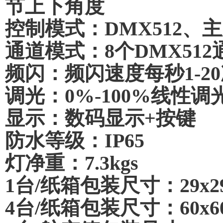
节上下角度
控制模式：DMX512、
通道模式：8个DMX5
频闪：频闪速度每秒1-2
调光：0%-100%线性调
显示：数码显示+按键
防水等级：IP65
灯净重：7.3kgs
1台/纸箱包装尺寸：29x2
4台/纸箱包装尺寸：60x60