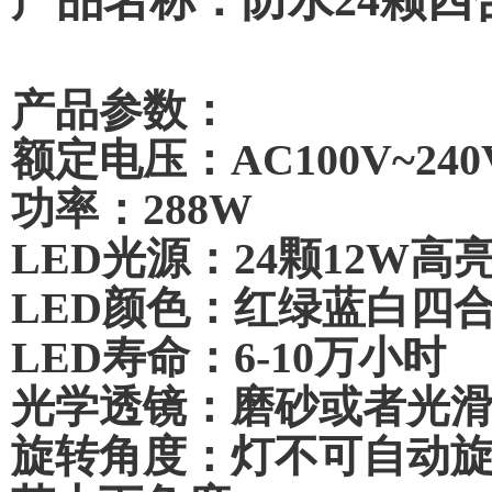
产品名称：防水24颗四
产品参数：
额定电压：AC100V~240V
功率：288W
LED光源：24颗12W高
LED颜色：红绿蓝白四
LED寿命：6-10万小时
光学透镜：磨砂或者光滑表面
旋转角度：灯不可自动