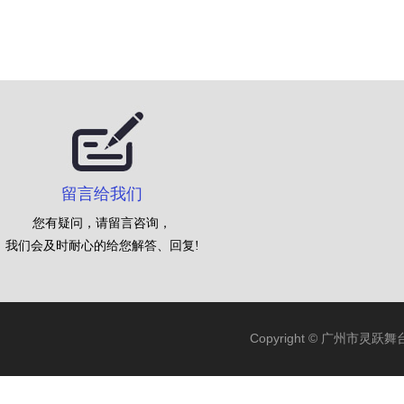
留言给我们
您有疑问，请留言咨询，
我们会及时耐心的给您解答、回复!
Copyright © 广州市灵跃舞