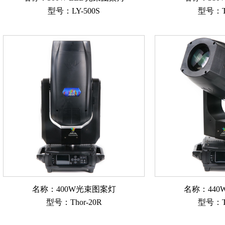
型号：LY-500S
型号：Th
名称：400W光束图案灯
名称：44
型号：Thor-20R
型号：Th