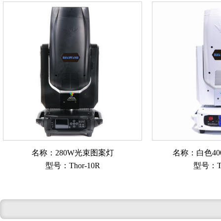
名称：280W光束图案灯
名称：白色4
型号：Thor-10R
型号：Th