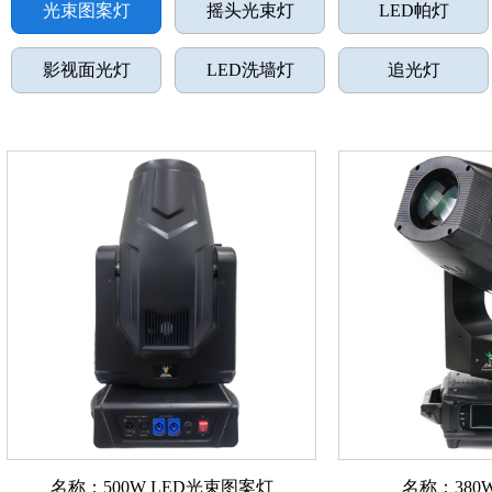
光束图案灯
摇头光束灯
LED帕灯
影视面光灯
LED洗墙灯
追光灯
名称：500W LED光束图案灯
名称：38