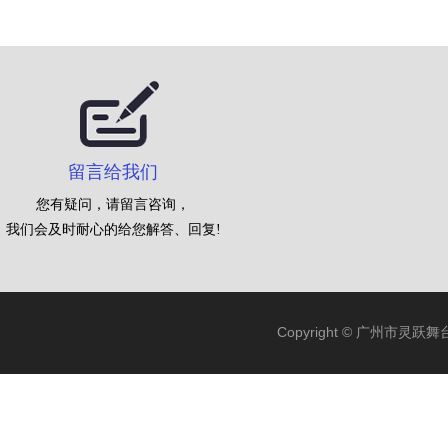
留言给我们
您有疑问，请留言咨询，
我们会及时耐心的给您解答、回复!
Copyright © 广州市灵跃舞