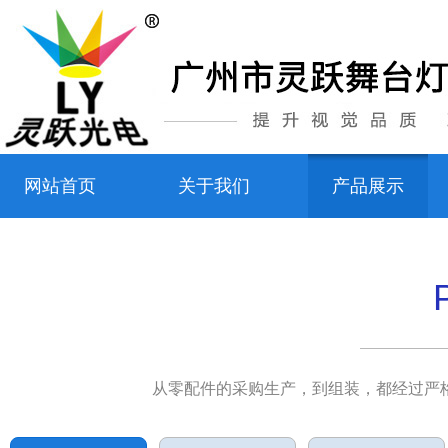
网站首页
关于我们
产品展示
从零配件的采购生产，到组装，都经过严