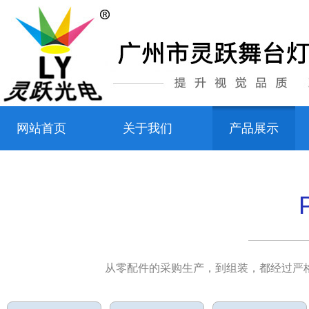
网站首页
关于我们
产品展示
从零配件的采购生产，到组装，都经过严