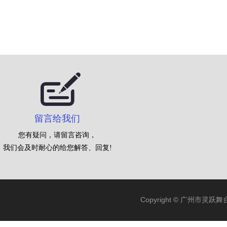
留言给我们
您有疑问，请留言咨询，
我们会及时耐心的给您解答、回复!
Copyright © 广州市灵跃舞