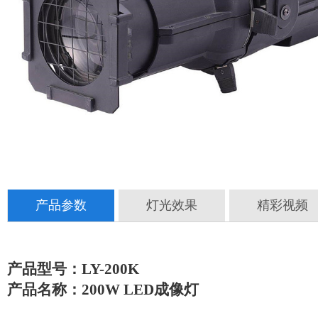
产品参数
灯光效果
精彩视频
产品型号：LY-200K
产品名称：200W LED成像灯