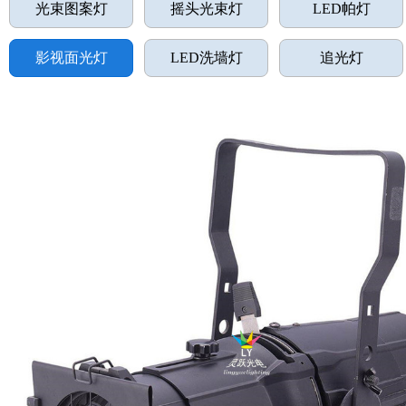
光束图案灯
摇头光束灯
LED帕灯
影视面光灯
LED洗墙灯
追光灯