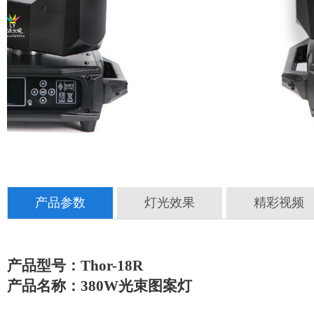
产品参数
灯光效果
精彩视频
产品型号：Thor-18R
产品名称：380W光束图案灯