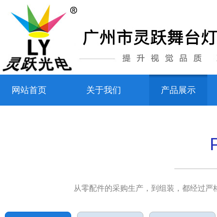
网站首页
关于我们
产品展示
从零配件的采购生产，到组装，都经过严