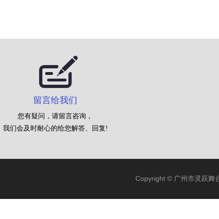
留言给我们
您有疑问，请留言咨询，
我们会及时耐心的给您解答、回复!
Copyright © 广州市灵跃舞