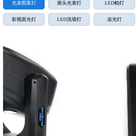
光束图案灯
摇头光束灯
LED帕灯
影视面光灯
LED洗墙灯
追光灯