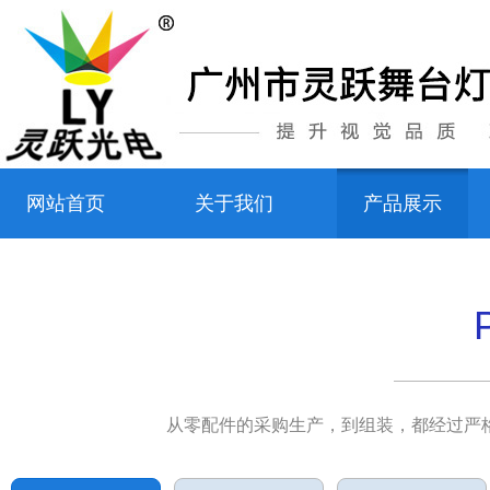
网站首页
关于我们
产品展示
从零配件的采购生产，到组装，都经过严