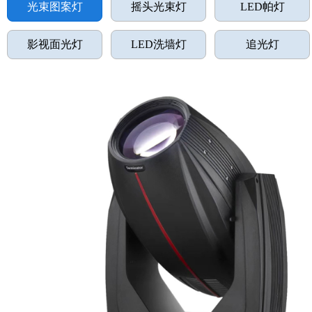
光束图案灯
摇头光束灯
LED帕灯
影视面光灯
LED洗墙灯
追光灯