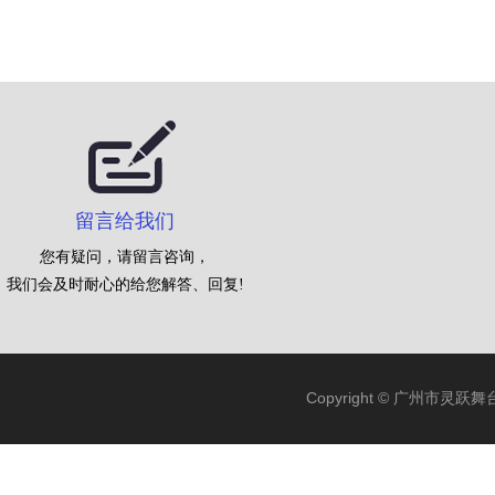
留言给我们
您有疑问，请留言咨询，
我们会及时耐心的给您解答、回复!
Copyright © 广州市灵跃舞