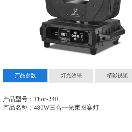
产品参数
灯光效果
精彩视频
产品型号：Thor-24R
产品名称：480W三合一光束图案灯