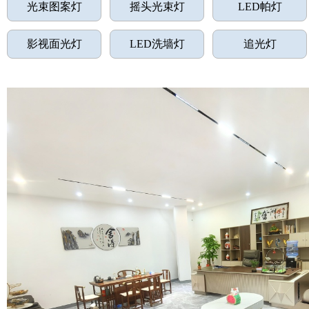
光束图案灯
摇头光束灯
LED帕灯
影视面光灯
LED洗墙灯
追光灯