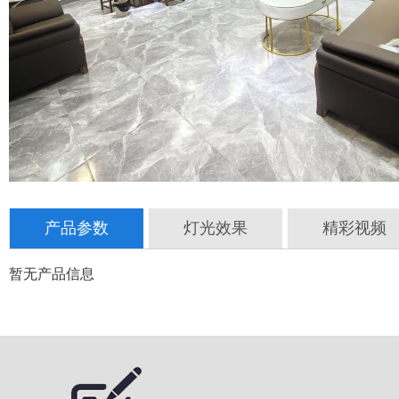
产品参数
灯光效果
精彩视频
暂无产品信息