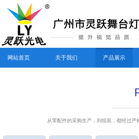
网站首页
关于我们
产品展示
从零配件的采购生产，到组装，都经过严