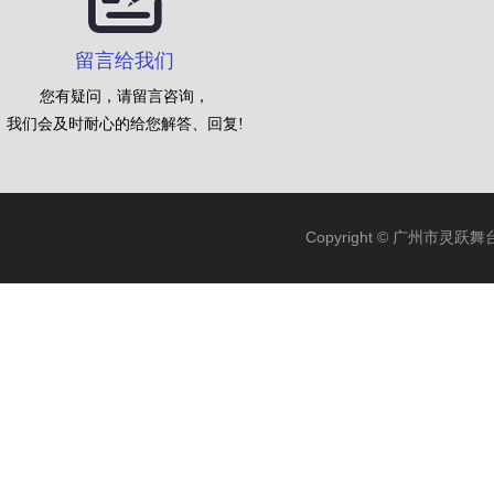
留言给我们
您有疑问，请留言咨询，
我们会及时耐心的给您解答、回复!
Copyright © 广州市灵跃舞