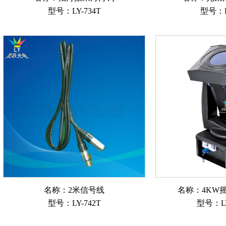
型号：LY-734T
型号：L
名称：2米信号线
名称：4KW
型号：LY-742T
型号：LY