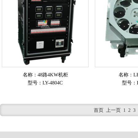
名称：48路4KW机柜
名称：L
型号：LY-4804C
型号：L
首页
上一页
1
2
3