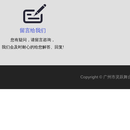
留言给我们
您有疑问，请留言咨询，
我们会及时耐心的给您解答、回复!
Copyright © 广州市灵跃舞