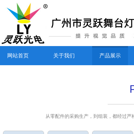
网站首页
关于我们
产品展示
从零配件的采购生产，到组装，都经过严