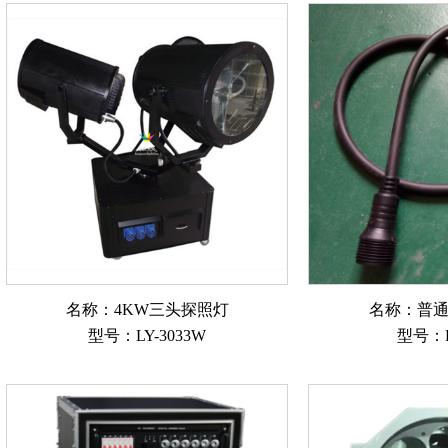
名称：4KW三头探照灯
名称：普
型号：LY-3033W
型号：L