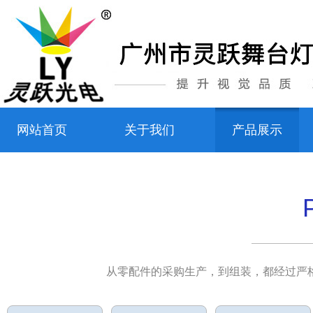
网站首页
关于我们
产品展示
从零配件的采购生产，到组装，都经过严