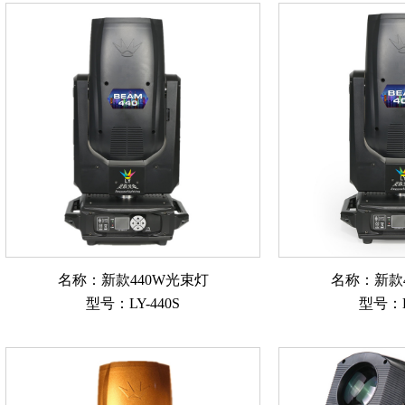
名称：新款440W光束灯
名称：新款
型号：LY-440S
型号：L