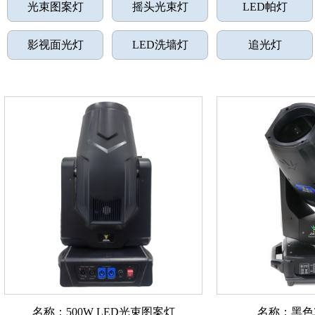
光束图案灯
摇头光束灯
LED帕灯
影视面光灯
LED洗墙灯
追光灯
名称：500W LED光束图案灯
名称：黑色