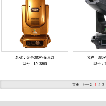
名称：金色380W光束灯
名称：38
型号：LY-380S
型号：Th
首页 上一页
1
2
3