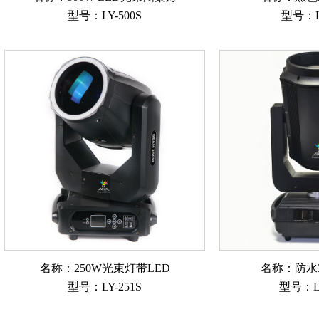
型号：LY-500S
型号：L
名称：250W光束灯带LED
名称：防水
型号：LY-251S
型号：L