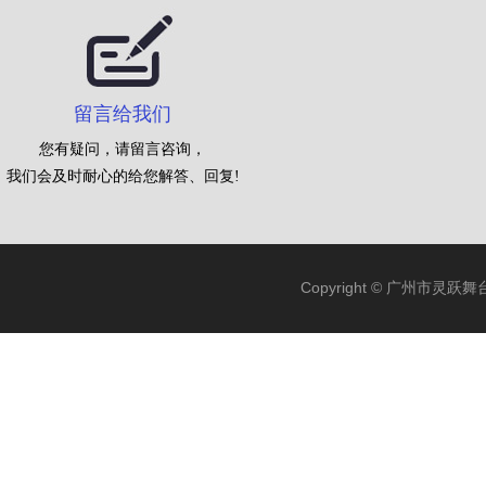
留言给我们
您有疑问，请留言咨询，
我们会及时耐心的给您解答、回复!
Copyright © 广州市灵跃舞